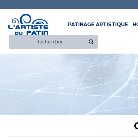
PATINAGE ARTISTIQUE
H