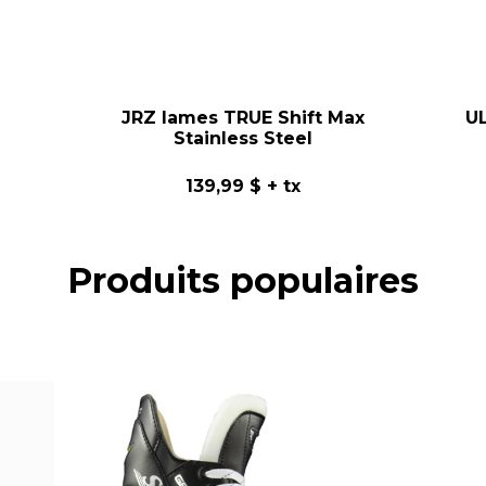
JRZ lames TRUE Shift Max
UL
Stainless Steel
139,99 $
+ tx
Produits populaires