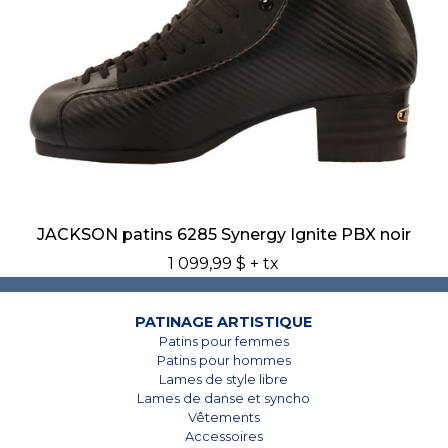
JACKSON patins 6285 Synergy Ignite PBX noir
1 099,99 $
+ tx
PATINAGE ARTISTIQUE
Patins pour femmes
Patins pour hommes
Lames de style libre
Lames de danse et syncho
Vêtements
Accessoires