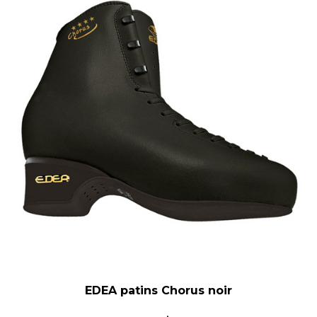
EDEA patins Chorus noir