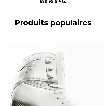
599,99 $
+ tx
Produits populaires