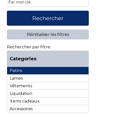
Rechercher
Réinitialiser les filtres
Rechercher par filtre:
Categories
Patins
Lames
Vêtements
Liquidation
Items cadeaux
Accessoires