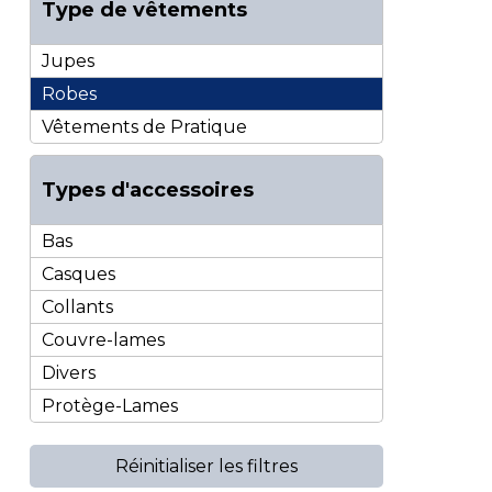
Type de vêtements
Jupes
Robes
Vêtements de Pratique
Types d'accessoires
Bas
Casques
Collants
Couvre-lames
Divers
Protège-Lames
Réinitialiser les filtres