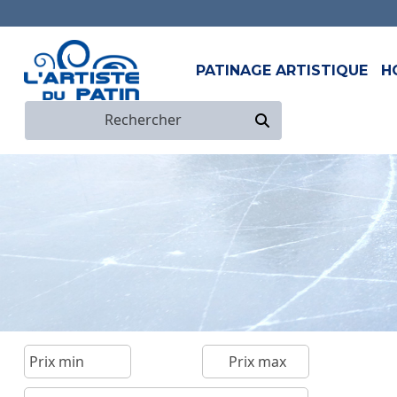
PATINAGE ARTISTIQUE
H