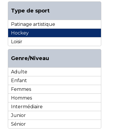
Type de sport
Patinage artistique
Hockey
Loisir
Genre/Niveau
Adulte
Enfant
Femmes
Hommes
Intermédiaire
Junior
Sénior