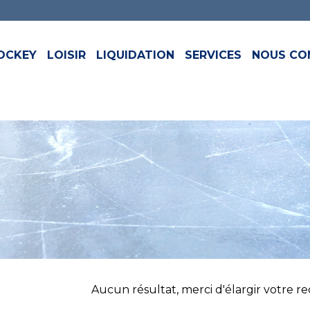
OCKEY
LOISIR
LIQUIDATION
SERVICES
NOUS CO
Aucun résultat, merci d'élargir votre rech