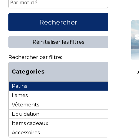
Rechercher
Réinitialiser les filtres
Rechercher par filtre:
Categories
Patins
Lames
Vêtements
Liquidation
Items cadeaux
Accessoires