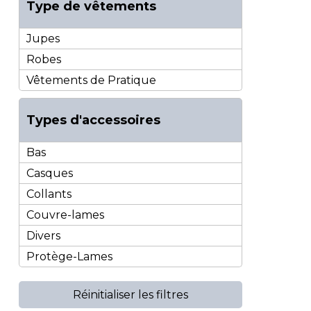
Type de vêtements
Jupes
Robes
Vêtements de Pratique
Types d'accessoires
Bas
Casques
Collants
Couvre-lames
Divers
Protège-Lames
Réinitialiser les filtres