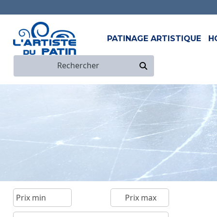
PATINAGE ARTISTIQUE
H