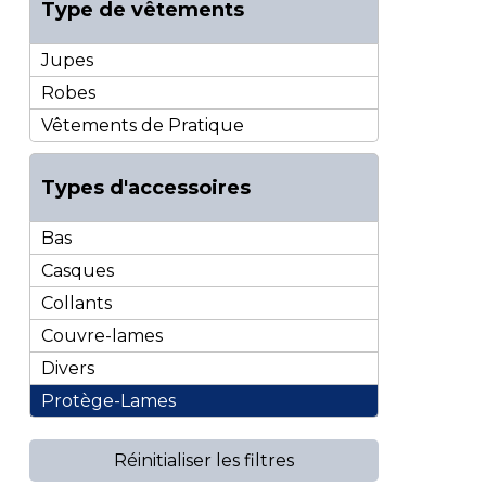
Type de vêtements
Jupes
Robes
Vêtements de Pratique
Types d'accessoires
Bas
Casques
Collants
Couvre-lames
Divers
Protège-Lames
Réinitialiser les filtres