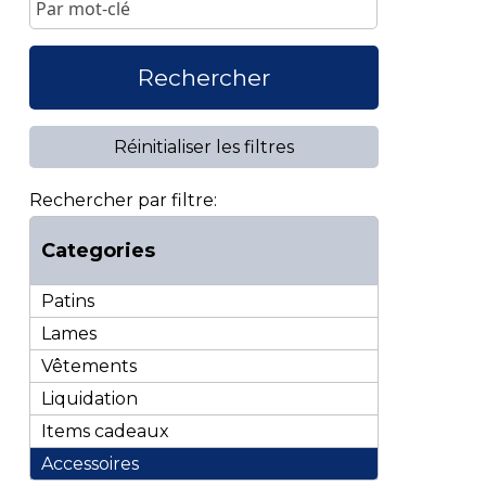
Rechercher
Réinitialiser les filtres
Rechercher par filtre:
Categories
Patins
Lames
Vêtements
Liquidation
Items cadeaux
Accessoires