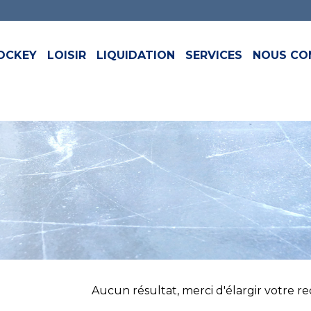
OCKEY
LOISIR
LIQUIDATION
SERVICES
NOUS CO
Aucun résultat, merci d'élargir votre rech