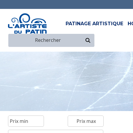
PATINAGE ARTISTIQUE
H