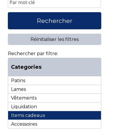
Rechercher
Réinitialiser les filtres
Rechercher par filtre:
Categories
Patins
Lames
Vêtements
Liquidation
Items cadeaux
Accessoires