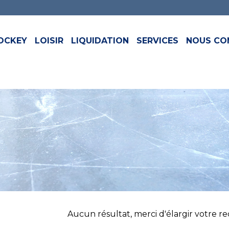
OCKEY
LOISIR
LIQUIDATION
SERVICES
NOUS CO
Aucun résultat, merci d'élargir votre rech