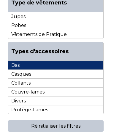
Type de vêtements
Jupes
Robes
Vêtements de Pratique
Types d'accessoires
Bas
Casques
Collants
Couvre-lames
Divers
Protège-Lames
Réinitialiser les filtres