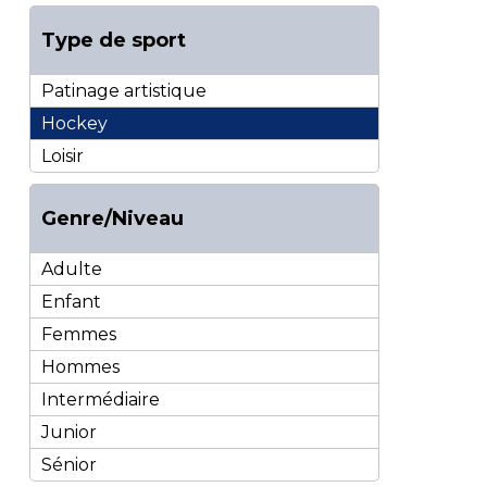
Type de sport
Patinage artistique
Hockey
Loisir
Genre/Niveau
Adulte
Enfant
Femmes
Hommes
Intermédiaire
Junior
Sénior