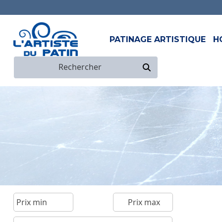
PATINAGE ARTISTIQUE
H