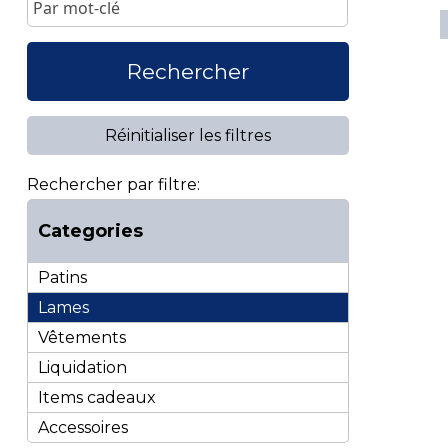
Rechercher
Réinitialiser les filtres
Rechercher par filtre:
Categories
Patins
Lames
Vêtements
Liquidation
Items cadeaux
Accessoires