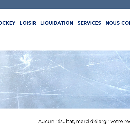
OCKEY
LOISIR
LIQUIDATION
SERVICES
NOUS CO
Aucun résultat, merci d'élargir votre rech