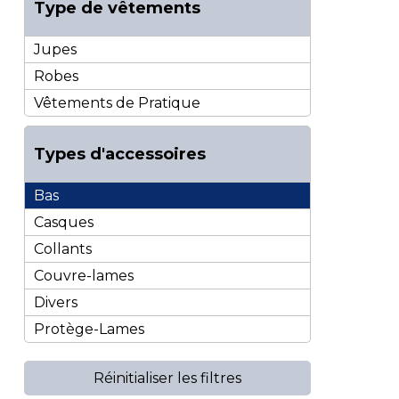
Type de vêtements
Jupes
Robes
Vêtements de Pratique
Types d'accessoires
Bas
Casques
Collants
Couvre-lames
Divers
Protège-Lames
Réinitialiser les filtres