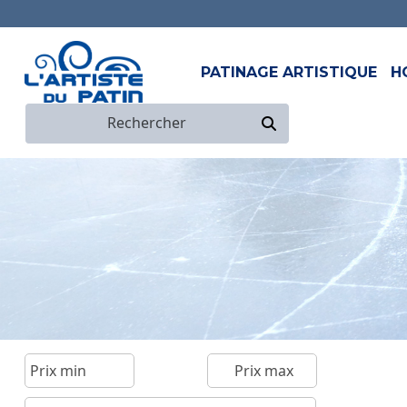
PATINAGE ARTISTIQUE
H