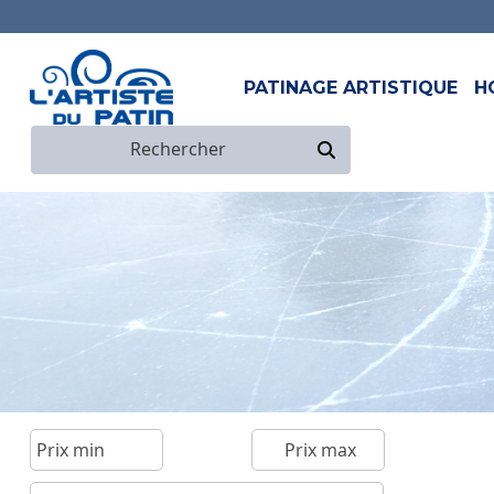
PATINAGE ARTISTIQUE
H