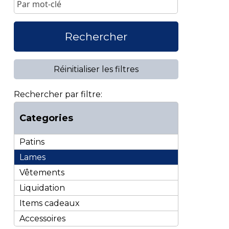
Rechercher
Réinitialiser les filtres
Rechercher par filtre:
Categories
Patins
Lames
Vêtements
Liquidation
Items cadeaux
Accessoires