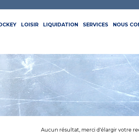
OCKEY
LOISIR
LIQUIDATION
SERVICES
NOUS CO
Aucun résultat, merci d'élargir votre rech