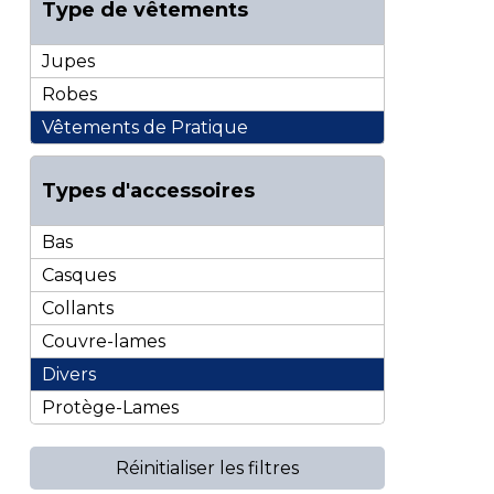
Type de vêtements
Jupes
Robes
Vêtements de Pratique
Types d'accessoires
Bas
Casques
Collants
Couvre-lames
Divers
Protège-Lames
Réinitialiser les filtres