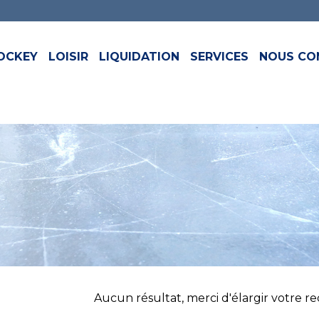
OCKEY
LOISIR
LIQUIDATION
SERVICES
NOUS CO
Aucun résultat, merci d'élargir votre rech