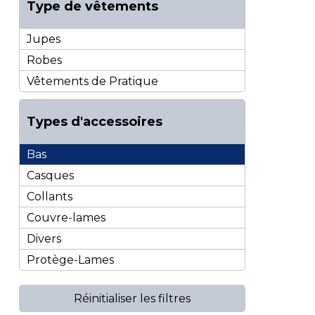
Type de vêtements
Jupes
Robes
Vêtements de Pratique
Types d'accessoires
Bas
Casques
Collants
Couvre-lames
Divers
Protège-Lames
Réinitialiser les filtres