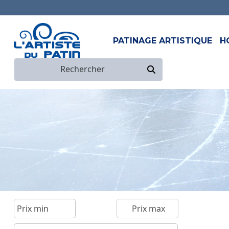
PATINAGE ARTISTIQUE
H