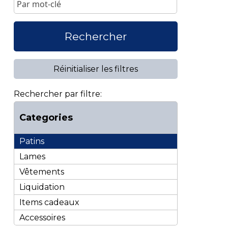
Rechercher
Réinitialiser les filtres
Rechercher par filtre:
Categories
Patins
Lames
Vêtements
Liquidation
Items cadeaux
Accessoires