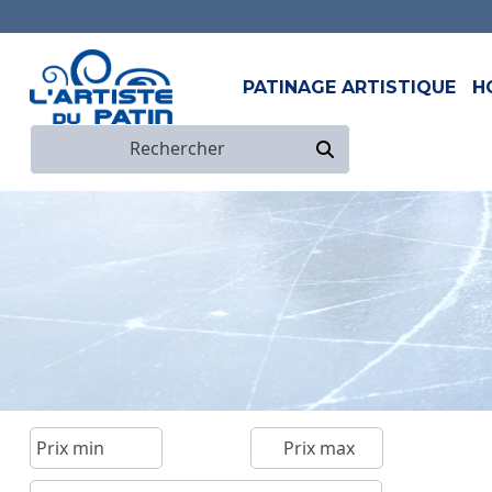
PATINAGE ARTISTIQUE
H