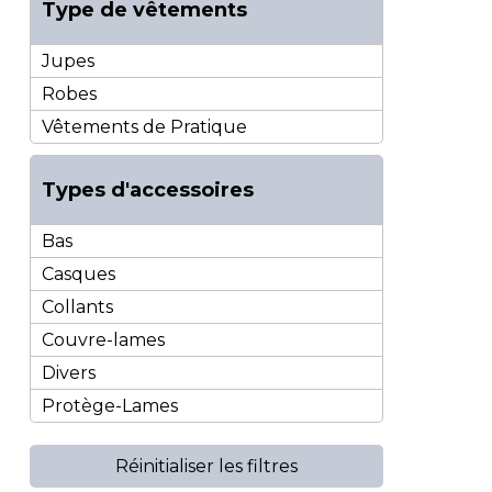
Type de vêtements
Jupes
Robes
Vêtements de Pratique
Types d'accessoires
Bas
Casques
Collants
Couvre-lames
Divers
Protège-Lames
Réinitialiser les filtres