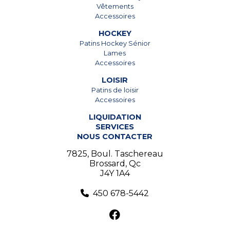
Vêtements
Accessoires
HOCKEY
Patins Hockey Sénior
Lames
Accessoires
LOISIR
Patins de loisir
Accessoires
LIQUIDATION
SERVICES
NOUS CONTACTER
7825, Boul. Taschereau
Brossard, Qc
J4Y 1A4
450 678-5442