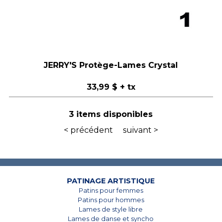
JERRY'S Protège-Lames Crystal
33,99 $
+ tx
3 items disponibles
< précédent
suivant >
PATINAGE ARTISTIQUE
Patins pour femmes
Patins pour hommes
Lames de style libre
Lames de danse et syncho