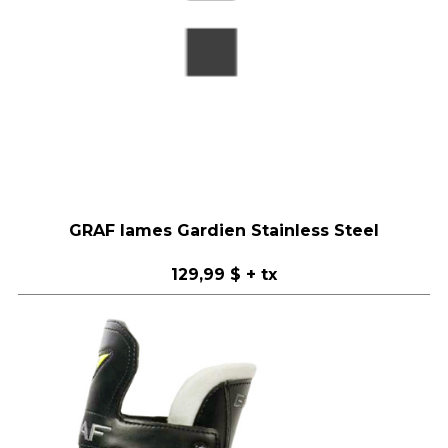
GRAF lames Gardien Stainless Steel
129,99 $
+ tx