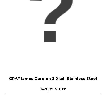
GRAF lames Gardien 2.0 tall Stainless Steel
149,99 $
+ tx