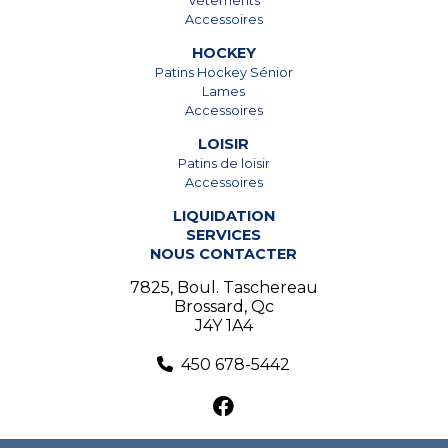
Vêtements
Accessoires
HOCKEY
Patins Hockey Sénior
Lames
Accessoires
LOISIR
Patins de loisir
Accessoires
LIQUIDATION
SERVICES
NOUS CONTACTER
7825, Boul. Taschereau
Brossard, Qc
J4Y 1A4
450 678-5442