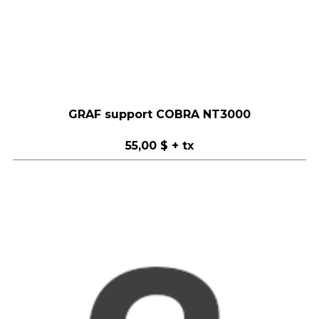
GRAF support COBRA NT3000
55,00 $
+ tx